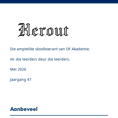
Die amptelike skoolkoerant van DF Akademie.
Vir die leerders deur die leerders.
Mei 2026
Jaargang 47
Aanbeveel