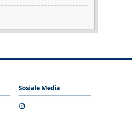
Sosiale Media
Instagram