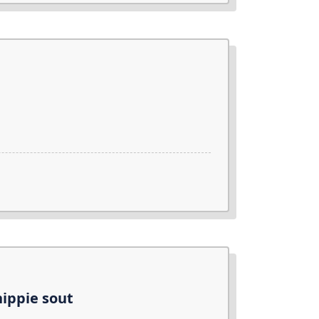
nippie sout