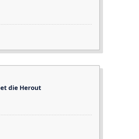
met die Herout