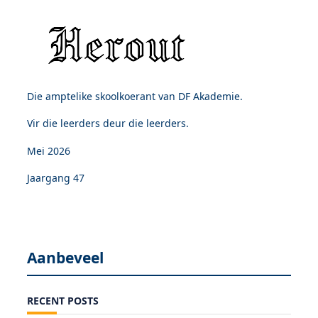
Die amptelike skoolkoerant van DF Akademie.
Vir die leerders deur die leerders.
Mei 2026
Jaargang 47
Aanbeveel
RECENT POSTS