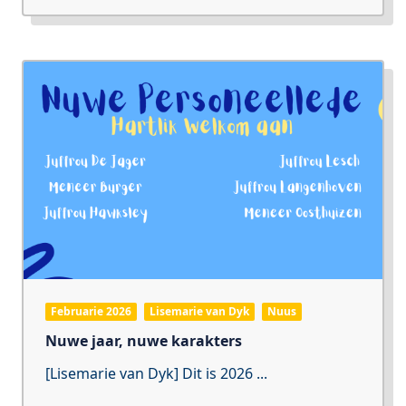
Februarie 2026
Lisemarie van Dyk
Nuus
Nuwe jaar, nuwe karakters
[Lisemarie van Dyk] Dit is 2026
...