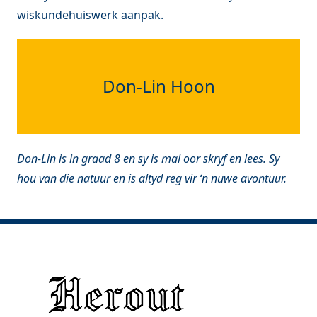
wiskundehuiswerk aanpak.
Don-Lin Hoon
Don-Lin is in graad 8 en sy is mal oor skryf en lees. Sy
hou van die natuur en is altyd reg vir ‘n nuwe avontuur.