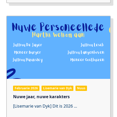
Februarie 2026
Lisemarie van Dyk
Nuus
Nuwe jaar, nuwe karakters
[Lisemarie van Dyk] Dit is 2026
...