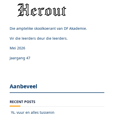
Die amptelike skoolkoerant van DF Akademie.
Vir die leerders deur die leerders.
Mei 2026
Jaargang 47
Aanbeveel
RECENT POSTS
Ys, vuur en alles tussenin