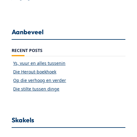
Aanbeveel
RECENT POSTS
Ys, vuur en alles tussenin
Die Herout-boekhoek
Op die verhoog en verder
Die stilte tussen dinge
Skakels