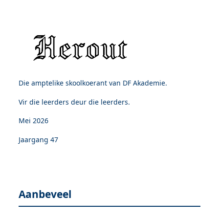
Die amptelike skoolkoerant van DF Akademie.
Vir die leerders deur die leerders.
Mei 2026
Jaargang 47
Aanbeveel