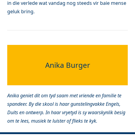
in die verlede wat vandag nog steeds vir baie mense
geluk bring.
Anika Burger
Anika geniet dit om tyd saam met vriende en familie te
spandeer. By die skool is haar gunstelingvakke Engels,
Duits en ontwerp. In haar vryetyd is sy waarskynlik besig
om te lees, musiek te luister of flieks te kyk.