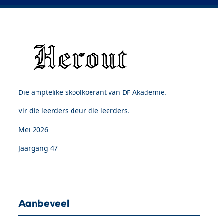
Die amptelike skoolkoerant van DF Akademie.
Vir die leerders deur die leerders.
Mei 2026
Jaargang 47
Aanbeveel