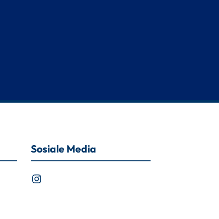
Sosiale Media