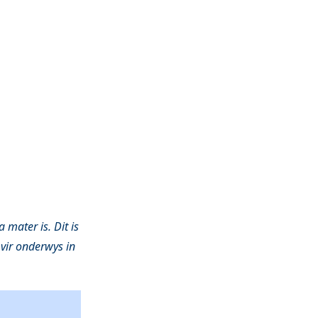
mater is. Dit is
 vir onderwys in