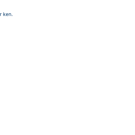
r ken.