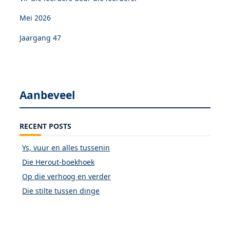
Mei 2026
Jaargang 47
Aanbeveel
RECENT POSTS
Ys, vuur en alles tussenin
Die Herout-boekhoek
Op die verhoog en verder
Die stilte tussen dinge