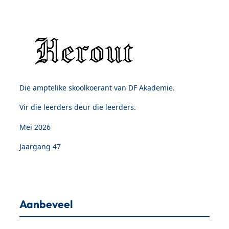
Die amptelike skoolkoerant van DF Akademie.
Vir die leerders deur die leerders.
Mei 2026
Jaargang 47
Aanbeveel