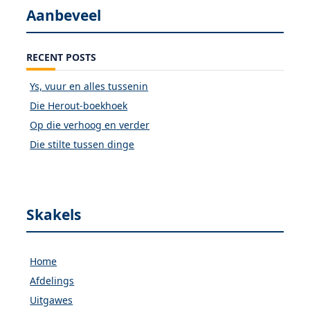
Aanbeveel
RECENT POSTS
Ys, vuur en alles tussenin
Die Herout-boekhoek
Op die verhoog en verder
Die stilte tussen dinge
Skakels
Home
Afdelings
Uitgawes