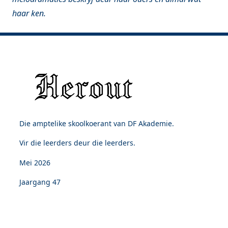
haar ken.
Die amptelike skoolkoerant van DF Akademie.
Vir die leerders deur die leerders.
Mei 2026
Jaargang 47