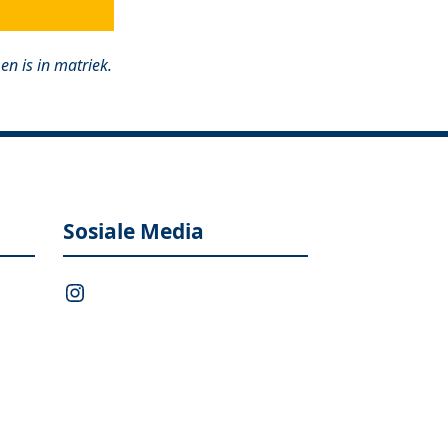
en is in matriek.
Sosiale Media
Instagram