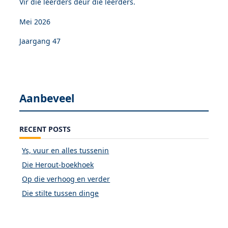
Vir die leerders deur die leerders.
Mei 2026
Jaargang 47
Aanbeveel
RECENT POSTS
Ys, vuur en alles tussenin
Die Herout-boekhoek
Op die verhoog en verder
Die stilte tussen dinge