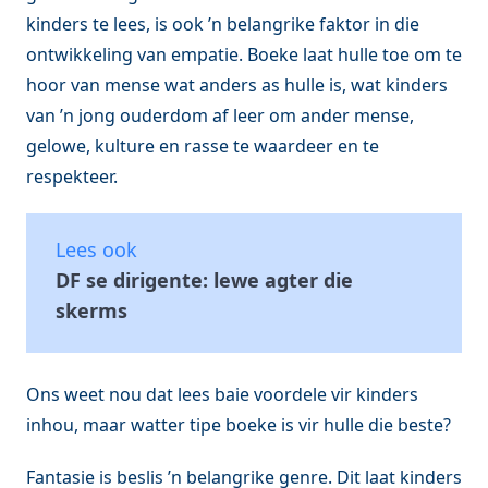
kinders te lees, is ook ’n belangrike faktor in die
ontwikkeling van empatie. Boeke laat hulle toe om te
hoor van mense wat anders as hulle is, wat kinders
van ’n jong ouderdom af leer om ander mense,
gelowe, kulture en rasse te waardeer en te
respekteer.
Lees ook
DF se dirigente: lewe agter die
skerms
Ons weet nou dat lees baie voordele vir kinders
inhou, maar watter tipe boeke is vir hulle die beste?
Fantasie is beslis ’n belangrike genre. Dit laat kinders