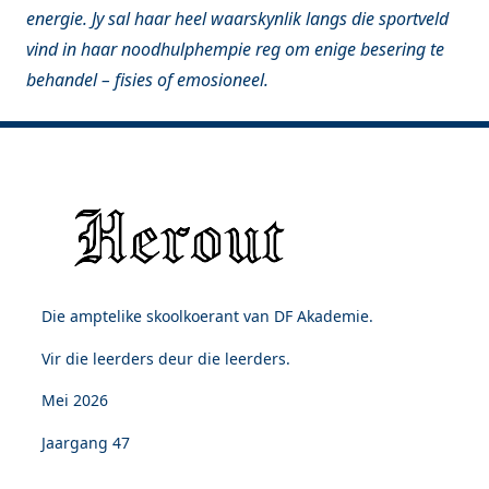
energie. Jy sal haar heel waarskynlik langs die sportveld
vind in haar noodhulphempie reg om enige besering te
behandel – fisies of emosioneel.
Die amptelike skoolkoerant van DF Akademie.
Vir die leerders deur die leerders.
Mei 2026
Jaargang 47