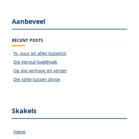
Aanbeveel
RECENT POSTS
Ys, vuur en alles tussenin
Die Herout-boekhoek
Op die verhoog en verder
Die stilte tussen dinge
Skakels
Home