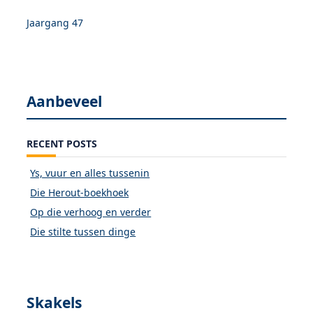
Jaargang 47
Aanbeveel
RECENT POSTS
Ys, vuur en alles tussenin
Die Herout-boekhoek
Op die verhoog en verder
Die stilte tussen dinge
Skakels