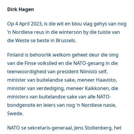
Dirk Hagen
Op 4 April 2023, is die wit en blou vlag gehys van nog
‘n Nordiese reus in die winterson by die tuiste van
die Weste se beste in Brussels.
Finland is behoorlik welkom geheet deur die sing
van die Finse volkslied en die NATO-gesang in die
teenwoordigheid van president Niinistö self,
minister van buitelandse sake, meneer Haavisto,
minister van verdediging, meneer Kaikkonen, die
ministers van buitelandse sake van alle NATO-
bondgenote en leiers van nog ‘n Nordiese nasie,
Swede.
NATO se sekretaris-generaal, Jens Stoltenberg, het