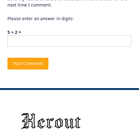
next time I comment.
Please enter an answer in digits:
5 × 2 =