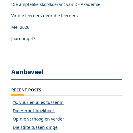
Die amptelike skoolkoerant van DF Akademie.
Vir die leerders deur die leerders.
Mei 2026
Jaargang 47
Aanbeveel
RECENT POSTS
Ys, vuur en alles tussenin
Die Herout-boekhoek
Op die verhoog en verder
Die stilte tussen dinge