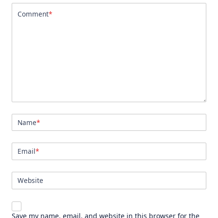
Comment
*
Name
*
Email
*
Website
Save my name, email, and website in this browser for the