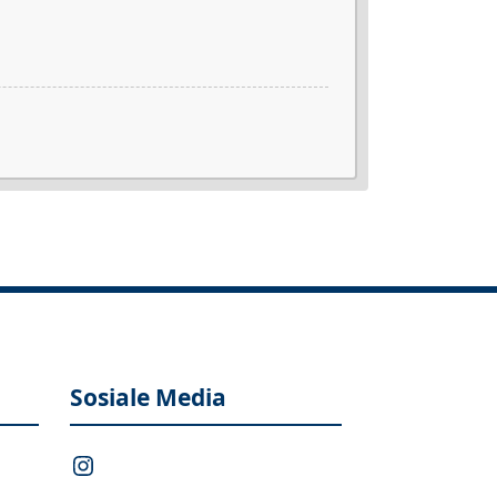
Sosiale Media
Instagram