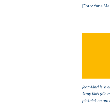
[Foto: Yana Ma
Jean-Mari is ‘n 
Stray Kids (die 
piekniek en om 