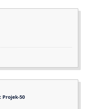
: Projek-50